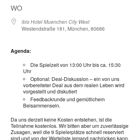
WO
ibis Hotel Muenchen City West
Westendstraße 181, München, 80686
Agenda:
Die Spielzeit von 13:00 Uhr bis ca. 15:30
Uhr
Optional: Deal-Diskussion – ein von uns
vorbereiteter Deal aus dem realen Leben wird
vorgestellt und diskutiert
Feedbackrunde und gemütlichem
Beisammensein.
Da uns derzeit keine Kosten entstehen, ist die
Teilnahme kostenlos. Wir bitten aber um zuverlässige
Zusagen, weil die 9 Spielerplätze schnell reserviert
sind und von der Warteliste jemand nachrücken kann.