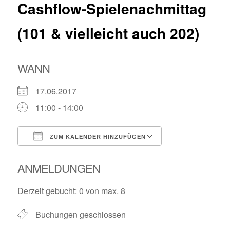
Cashflow-Spielenachmittag
(101 & vielleicht auch 202)
WANN
17.06.2017
11:00 - 14:00
ZUM KALENDER HINZUFÜGEN
ICS herunterladen
Google Kalende
ANMELDUNGEN
Derzeit gebucht: 0 von max. 8
Buchungen geschlossen