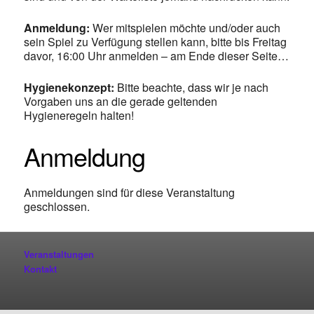
Anmeldung:
Wer mitspielen möchte und/oder auch
sein Spiel zu Verfügung stellen kann, bitte bis Freitag
davor, 16:00 Uhr anmelden – am Ende dieser Seite…
Hygienekonzept:
Bitte beachte, dass wir je nach
Vorgaben uns an die gerade geltenden
Hygieneregeln halten!
Anmeldung
Anmeldungen sind für diese Veranstaltung
geschlossen.
Veranstaltungen
Kontakt