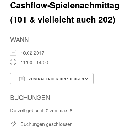
Cashflow-Spielenachmittag
(101 & vielleicht auch 202)
WANN
18.02.2017
11:00 - 14:00
ZUM KALENDER HINZUFÜGEN
ICS herunterladen
Google Kalende
BUCHUNGEN
Derzeit gebucht: 0 von max. 8
Buchungen geschlossen