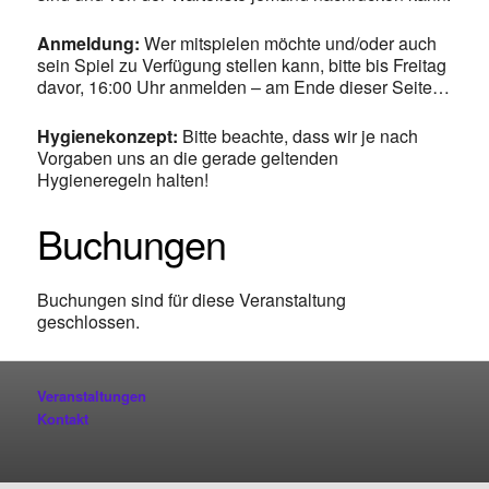
Anmeldung:
Wer mitspielen möchte und/oder auch
sein Spiel zu Verfügung stellen kann, bitte bis Freitag
davor, 16:00 Uhr anmelden – am Ende dieser Seite…
Hygienekonzept:
Bitte beachte, dass wir je nach
Vorgaben uns an die gerade geltenden
Hygieneregeln halten!
Buchungen
Buchungen sind für diese Veranstaltung
geschlossen.
Veranstaltungen
Kontakt